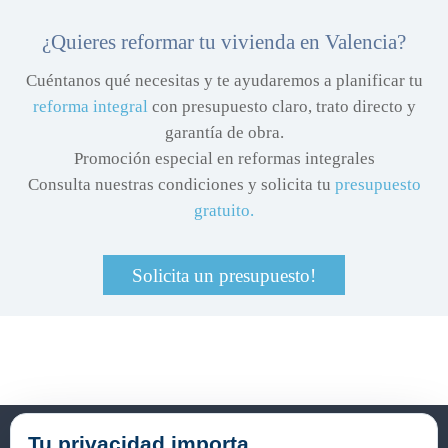
¿Quieres reformar tu vivienda en Valencia?
Cuéntanos qué necesitas y te ayudaremos a planificar tu
reforma integral
con presupuesto claro, trato directo y
garantía de obra.
Promoción especial en reformas integrales
Consulta nuestras condiciones y solicita tu
presupuesto
gratuito.
Solicita un presupuesto!
CONTÁCTANOS
Tu privacidad importa