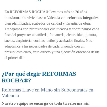
En REFORMAS ROCHA® llevamos más de 20 años
transformando viviendas en Valencia con
reformas integrales
bien planificadas, acabados de calidad y garantía de obra.
Trabajamos con profesionales cualificados y coordinamos cada
fase del proyecto: albañilería, fontanería, electricidad, pintura,
suelos, carpintería, cocinas, baños y acabados finales. Nos
adaptamos a las necesidades de cada vivienda con un
presupuesto claro, trato directo y una ejecución ordenada desde
el primer día.
¿Por qué elegir REFORMAS
ROCHA®?
Reformas Llave en Mano sin Subcontratas en
Valencia
Nuestro equipo se encarga de toda tu reforma, sin