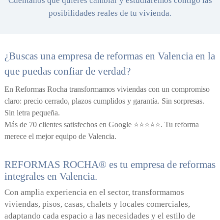
posibilidades reales de tu vivienda.
¿Buscas una empresa de reformas en Valencia
en la
que puedas confiar de verdad?
En Reformas Rocha transformamos viviendas con un compromiso
claro: precio cerrado, plazos cumplidos y garantía.
Sin sorpresas.
Sin letra pequeña.
Más de 70 clientes satisfechos en Google ⭐⭐⭐⭐⭐. T
u reforma
merece el mejor equipo de Valencia.
REFORMAS ROCHA® es tu empresa de reformas
integrales en Valencia.
Con amplia experiencia en el sector,
transformamos
viviendas, pisos, casas, chalets y locales
comerciales,
adaptando cada espacio a las necesidades
y el estilo de