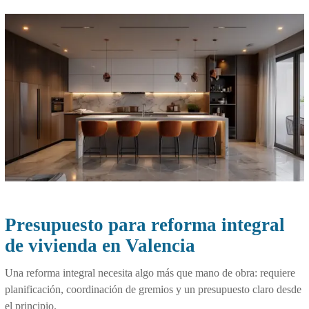
Presupuesto para reforma integral
de vivienda en Valencia
Una reforma integral necesita algo más que mano de obra: requiere
planificación, coordinación de gremios y un presupuesto claro desde
el principio.