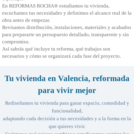
En REFORMAS ROCHA® estudiamos tu vivienda,
escuchamos tus necesidades y definimos el alcance real de la
obra antes de empezar.
Revisamos distribución, instalaciones, materiales y acabados
para prepararte un presupuesto detallado, transparente y sin
compromiso.
Así sabrás qué incluye tu reforma, qué trabajos son
necesarios y cómo se organizará cada fase del proyecto.
Tu vivienda en Valencia, reformada
para vivir mejor
Rediseñamos tu vivienda para ganar espacio, comodidad y
funcionalidad,
adaptando cada decisión a tus necesidades y a la forma en la
que quieres vivir.
Cuéntanos qué quieres cambiar y estudiaremos contigo las