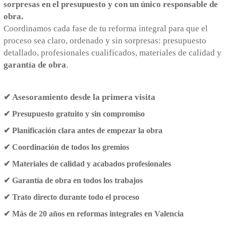
sorpresas en el presupuesto y con un único responsable de
obra.
Coordinamos cada fase de tu reforma integral para que el
proceso sea claro, ordenado y sin sorpresas: presupuesto
detallado, profesionales cualificados, materiales de calidad y
garantía de obra
.
✔ Asesoramiento desde la primera visita
✔ Presupuesto gratuito y sin compromiso
✔ Planificación clara antes de empezar la obra
✔ Coordinación de todos los gremios
✔ Materiales de calidad y acabados profesionales
✔ Garantía de obra en todos los trabajos
✔ Trato directo durante todo el proceso
✔ Más de 20 años en reformas integrales en Valencia