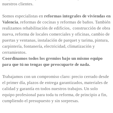
nuestros clientes.
Somos especialistas en
reformas integrales de viviendas
en
Valencia
, reformas de cocinas y reformas de baños.
También
realizamos rehabilitación de edificios, construcción
de obra
nueva, reforma de locales comerciales y oficinas,
cambio de
puertas y ventanas, instalación de parquet y
tarima, pintura,
carpintería, fontanería, electricidad,
climatización y
cerramientos.
Coordinamos todos los gremios bajo un mismo equipo
para que tú no tengas que preocuparte de nada.
Trabajamos con un compromiso claro: precio cerrado desde
el primer día, plazos de entrega garantizados, materiales
de
calidad y garantía en todos nuestros trabajos. Un solo
equipo profesional para toda tu reforma, de principio a fin
,
cumpliendo el presupuesto y sin sorpresas.