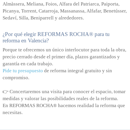
Almàssera, Meliana, Foios, Alfara del Patriarca, Paiporta,
Picanya, Torrent, Catarroja, Massanassa, Alfafar, Benetússer,
Sedaví, Silla, Beniparrell y alrededores.
¿Por qué elegir REFORMAS ROCHA® para tu
reforma en Valencia?
Porque te ofrecemos un único interlocutor para toda la obra,
precio cerrado desde el primer día, plazos garantizados y
garantía en cada trabajo.
Pide tu presupuesto
de reforma integral gratuito y sin
compromiso.
👉 Concertaremos una visita para conocer el espacio, tomar
medidas y valorar las posibilidades reales de la reforma.
En REFORMAS ROCHA® hacemos realidad la reforma que
necesitas.